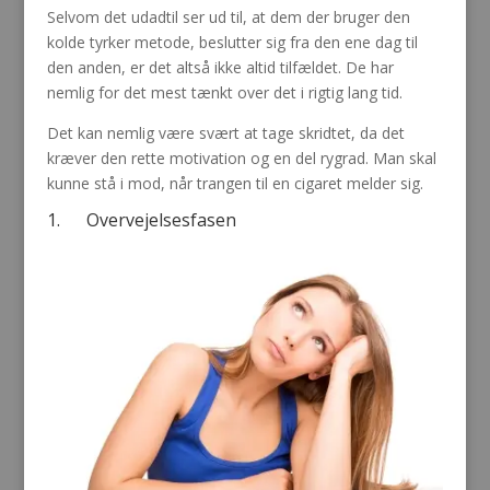
Selvom det udadtil ser ud til, at dem der bruger den
kolde tyrker metode, beslutter sig fra den ene dag til
den anden, er det altså ikke altid tilfældet. De har
nemlig for det mest tænkt over det i rigtig lang tid.
Det kan nemlig være svært at tage skridtet, da det
kræver den rette motivation og en del rygrad. Man skal
kunne stå i mod, når trangen til en cigaret melder sig.
1. Overvejelsesfasen