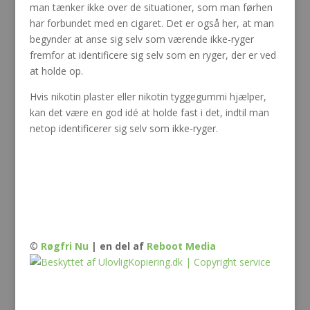
man tænker ikke over de situationer, som man førhen
har forbundet med en cigaret. Det er også her, at man
begynder at anse sig selv som værende ikke-ryger
fremfor at identificere sig selv som en ryger, der er ved
at holde op.
Hvis nikotin plaster eller nikotin tyggegummi hjælper,
kan det være en god idé at holde fast i det, indtil man
netop identificerer sig selv som ikke-ryger.
©
Røgfri Nu
| en del af
Reboot Media